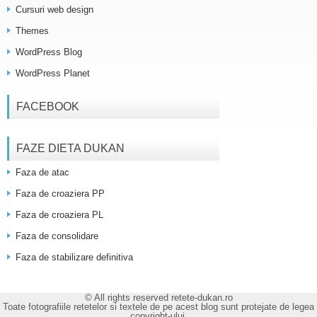
Cursuri web design
Themes
WordPress Blog
WordPress Planet
FACEBOOK
FAZE DIETA DUKAN
Faza de atac
Faza de croaziera PP
Faza de croaziera PL
Faza de consolidare
Faza de stabilizare definitiva
© All rights reserved retete-dukan.ro
Toate fotografiile retetelor si textele de pe acest blog sunt protejate de legea
copyright-ului.