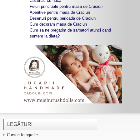
Cozonac cu nuca
Feluri principale pentru masa de Craciun
Aperitive pentru masa de Craciun
Deserturi pentru perioada de Craciun
Cum decoram masa de Craciun
Cum sa ne pregatim de sarbatori atunci cand
suntem la dieta?
LEGĂTURI
Cursuri fotografie