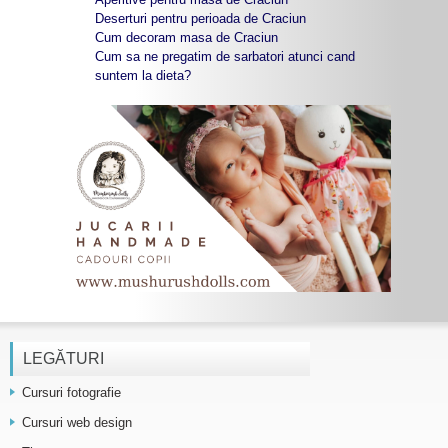
Deserturi pentru perioada de Craciun
Cum decoram masa de Craciun
Cum sa ne pregatim de sarbatori atunci cand
suntem la dieta?
LEGĂTURI
Cursuri fotografie
Cursuri web design