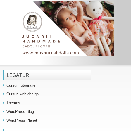
LEGĂTURI
Cursuri fotografie
Cursuri web design
Themes
WordPress Blog
WordPress Planet