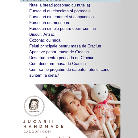
Nutella bread (cozonac cu nutella)
Fursecuri cu ciocolata si portocale
Fursecuri din caramel si cappuccino
Fursecuri cu merisoare
Fursecuri simple pentru copiii cuminti
Biscuiti Anzac
Cozonac cu nuca
Feluri principale pentru masa de Craciun
Aperitive pentru masa de Craciun
Deserturi pentru perioada de Craciun
Cum decoram masa de Craciun
Cum sa ne pregatim de sarbatori atunci cand
suntem la dieta?