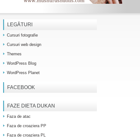
LEGĂTURI
Cursuri fotografie
Cursuri web design
Themes
WordPress Blog
WordPress Planet
FACEBOOK
FAZE DIETA DUKAN
Faza de atac
Faza de croaziera PP
Faza de croaziera PL