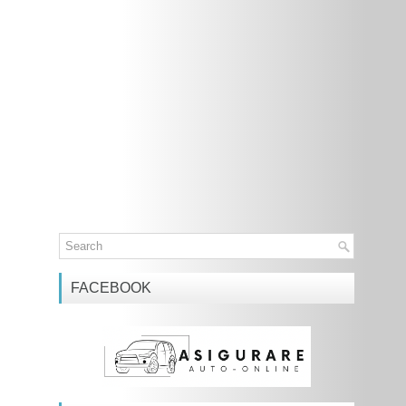
FACEBOOK