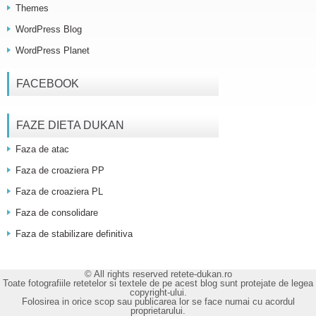
Themes
WordPress Blog
WordPress Planet
FACEBOOK
FAZE DIETA DUKAN
Faza de atac
Faza de croaziera PP
Faza de croaziera PL
Faza de consolidare
Faza de stabilizare definitiva
© All rights reserved retete-dukan.ro
Toate fotografiile retetelor si textele de pe acest blog sunt protejate de legea
copyright-ului.
Folosirea in orice scop sau publicarea lor se face numai cu acordul
proprietarului.