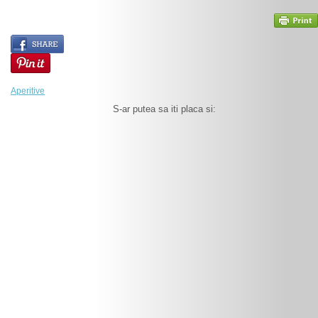
Aperitive
S-ar putea sa iti placa si: