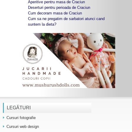
Aperitive pentru masa de Craciun
Deserturi pentru perioada de Craciun
Cum decoram masa de Craciun
Cum sa ne pregatim de sarbatori atunci cand
suntem la dieta?
LEGĂTURI
Cursuri fotografie
Cursuri web design