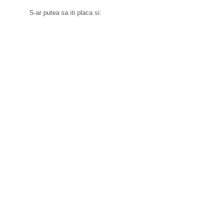
S-ar putea sa iti placa si: