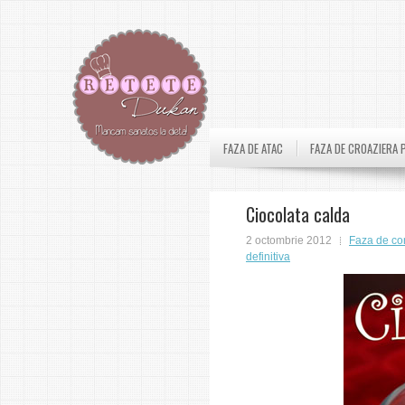
FAZA DE ATAC
FAZA DE CROAZIERA 
Ciocolata calda
2 octombrie 2012
Faza de co
definitiva