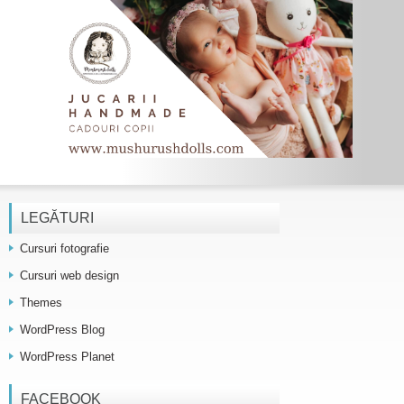
LEGĂTURI
Cursuri fotografie
Cursuri web design
Themes
WordPress Blog
WordPress Planet
FACEBOOK