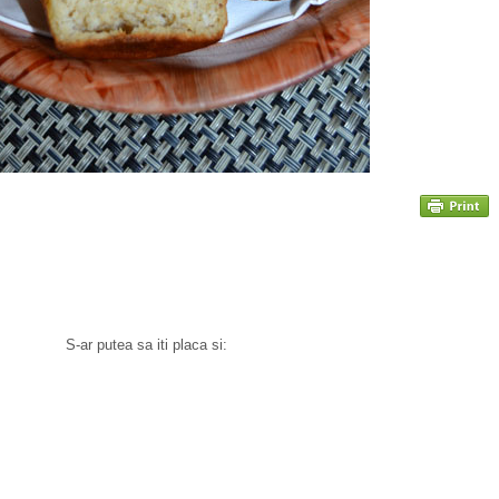
S-ar putea sa iti placa si: