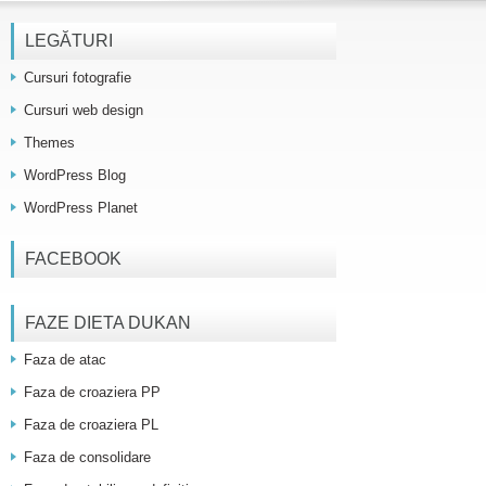
LEGĂTURI
Cursuri fotografie
Cursuri web design
Themes
WordPress Blog
WordPress Planet
FACEBOOK
FAZE DIETA DUKAN
Faza de atac
Faza de croaziera PP
Faza de croaziera PL
Faza de consolidare