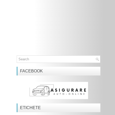
FACEBOOK
ETICHETE