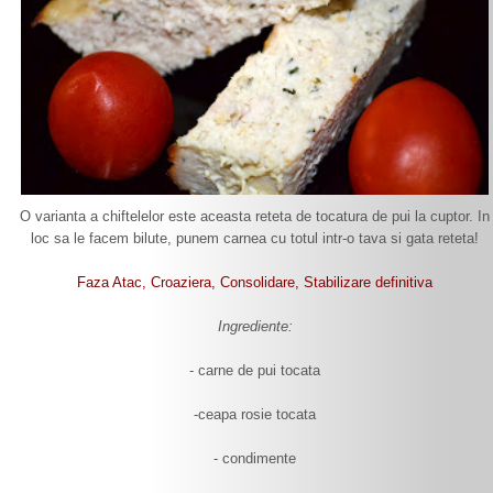
O varianta a chiftelelor este aceasta reteta de tocatura de pui la cuptor. In
loc sa le facem bilute, punem carnea cu totul intr-o tava si gata reteta!
Faza Atac, Croaziera, Consolidare, Stabilizare definitiva
Ingrediente:
- carne de pui tocata
-ceapa rosie tocata
- condimente