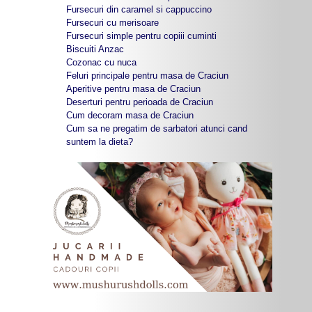
Fursecuri din caramel si cappuccino
Fursecuri cu merisoare
Fursecuri simple pentru copiii cuminti
Biscuiti Anzac
Cozonac cu nuca
Feluri principale pentru masa de Craciun
Aperitive pentru masa de Craciun
Deserturi pentru perioada de Craciun
Cum decoram masa de Craciun
Cum sa ne pregatim de sarbatori atunci cand
suntem la dieta?