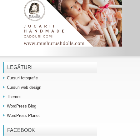
LEGĂTURI
Cursuri fotografie
Cursuri web design
Themes
WordPress Blog
WordPress Planet
FACEBOOK