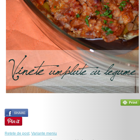
Retete de post
,
Variante meniu