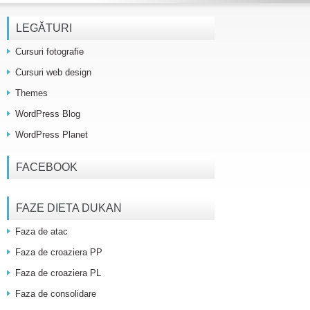
LEGĂTURI
Cursuri fotografie
Cursuri web design
Themes
WordPress Blog
WordPress Planet
FACEBOOK
FAZE DIETA DUKAN
Faza de atac
Faza de croaziera PP
Faza de croaziera PL
Faza de consolidare