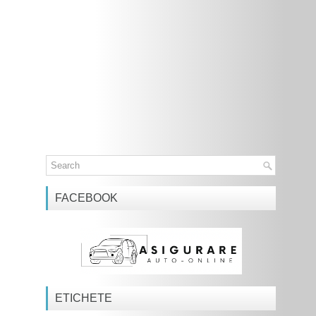
FACEBOOK
ETICHETE