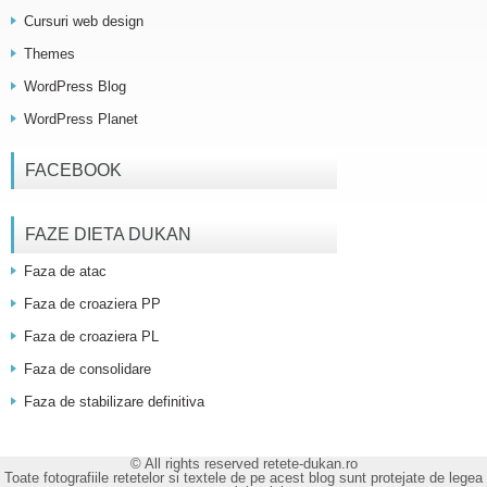
Cursuri web design
Themes
WordPress Blog
WordPress Planet
FACEBOOK
FAZE DIETA DUKAN
Faza de atac
Faza de croaziera PP
Faza de croaziera PL
Faza de consolidare
Faza de stabilizare definitiva
© All rights reserved retete-dukan.ro
Toate fotografiile retetelor si textele de pe acest blog sunt protejate de legea