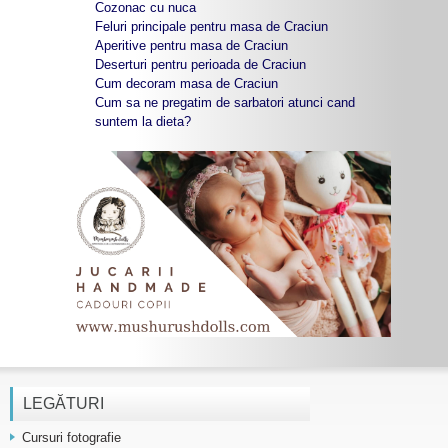
Cozonac cu nuca
Feluri principale pentru masa de Craciun
Aperitive pentru masa de Craciun
Deserturi pentru perioada de Craciun
Cum decoram masa de Craciun
Cum sa ne pregatim de sarbatori atunci cand
suntem la dieta?
LEGĂTURI
Cursuri fotografie