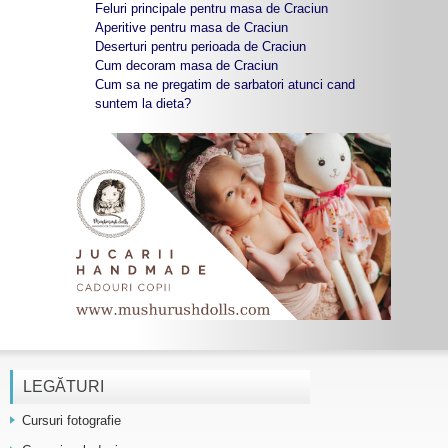
Feluri principale pentru masa de Craciun
Aperitive pentru masa de Craciun
Deserturi pentru perioada de Craciun
Cum decoram masa de Craciun
Cum sa ne pregatim de sarbatori atunci cand
suntem la dieta?
LEGĂTURI
Cursuri fotografie