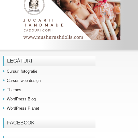
LEGĂTURI
Cursuri fotografie
Cursuri web design
Themes
WordPress Blog
WordPress Planet
FACEBOOK