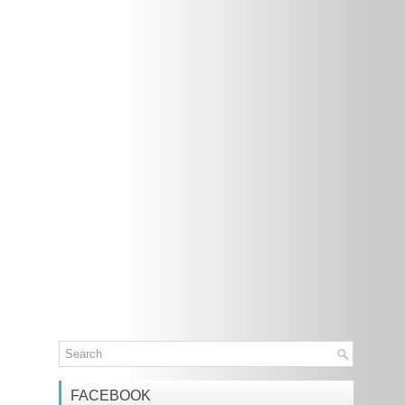
FACEBOOK