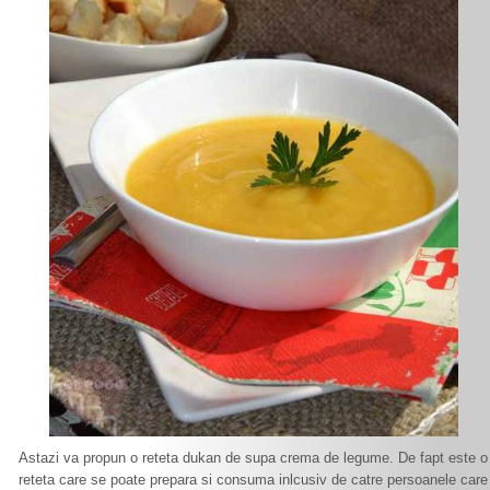
Astazi va propun o reteta dukan de supa crema de legume. De fapt este o
reteta care se poate prepara si consuma inlcusiv de catre persoanele care