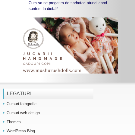
Cum sa ne pregatim de sarbatori atunci cand
suntem la dieta?
LEGĂTURI
Cursuri fotografie
Cursuri web design
Themes
WordPress Blog