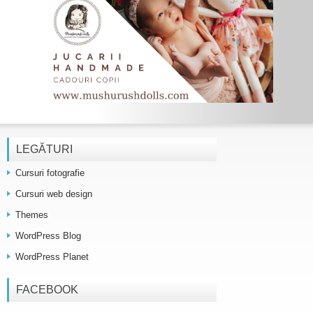
LEGĂTURI
Cursuri fotografie
Cursuri web design
Themes
WordPress Blog
WordPress Planet
FACEBOOK